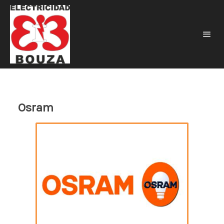
Osram