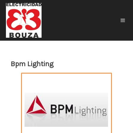
Bpm Lighting