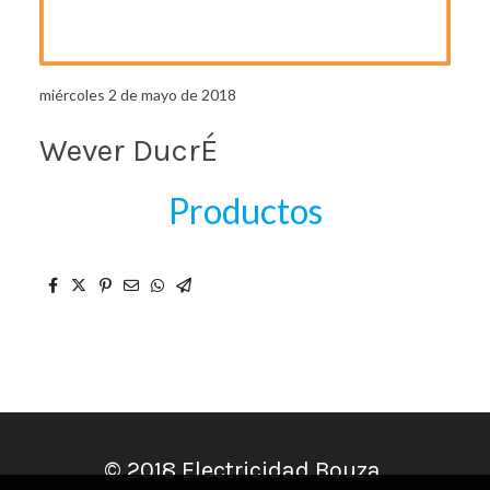
miércoles 2 de mayo de 2018
Wever DucrÉ
Productos
© 2018 Electricidad Bouza