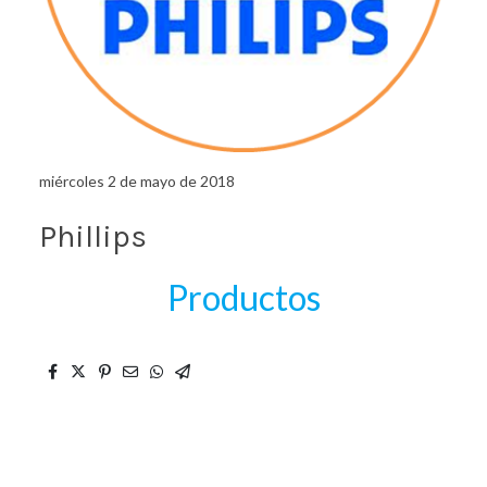
miércoles 2 de mayo de 2018
Phillips
Productos