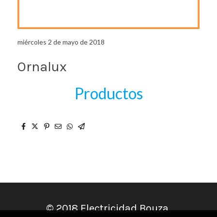
miércoles 2 de mayo de 2018
Ornalux
Productos
© 2018 Electricidad Bouza