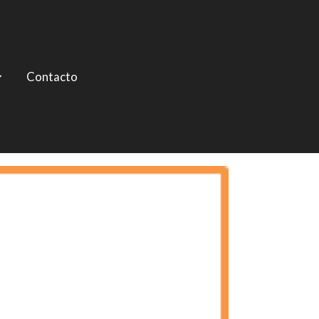
Contacto