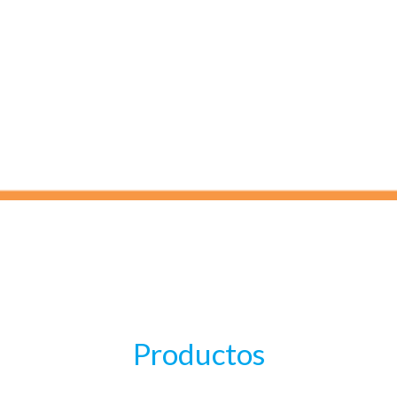
Productos