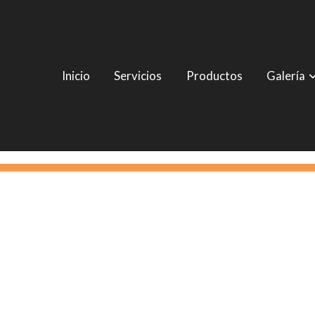
Inicio
Servicios
Productos
Galería