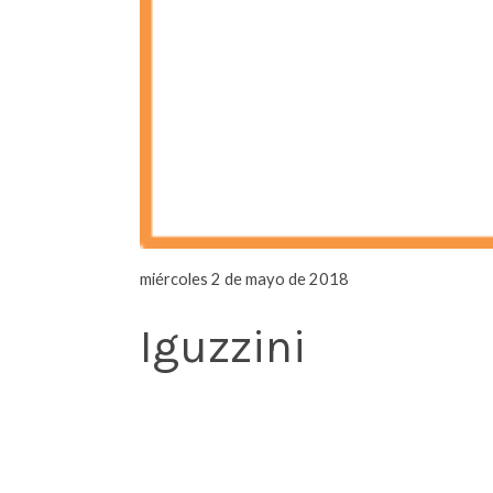
miércoles 2 de mayo de 2018
Iguzzini