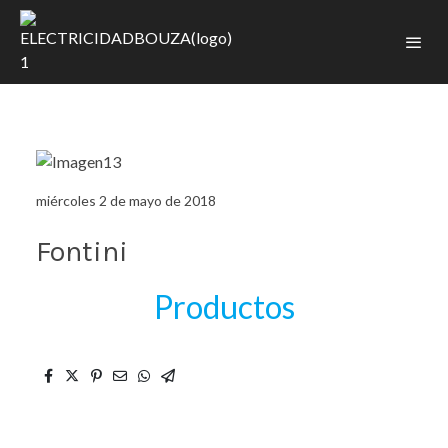
miércoles 2 de mayo de 2018
Fontini
Productos