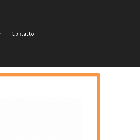
Contacto