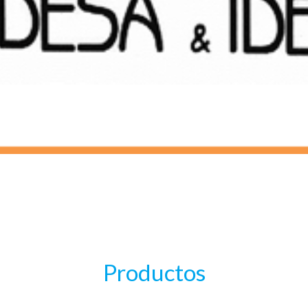
Productos