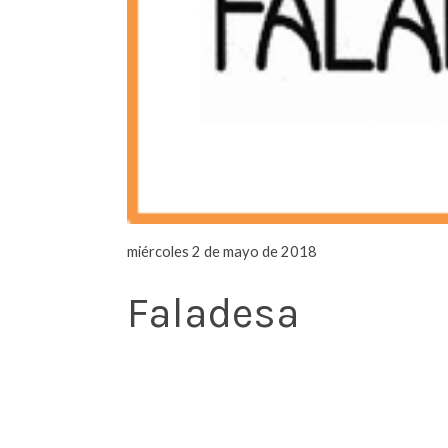
miércoles 2 de mayo de 2018
Faladesa