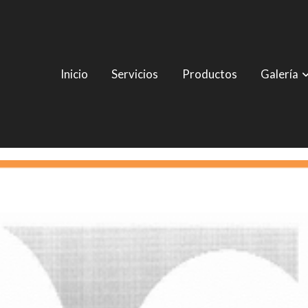
Inicio
Servicios
Productos
Galería