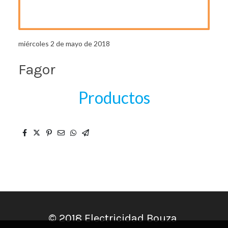
miércoles 2 de mayo de 2018
Fagor
Productos
© 2018 Electricidad Bouza