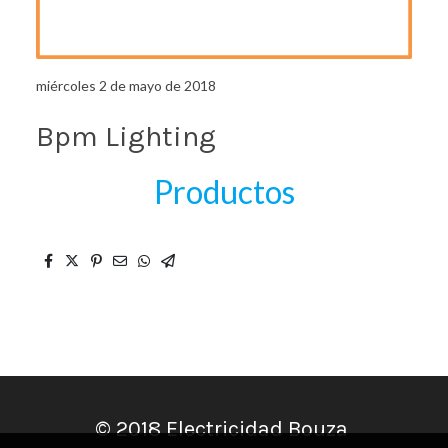
miércoles 2 de mayo de 2018
Bpm Lighting
Productos
© 2018 Electricidad Bouza